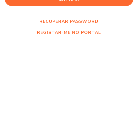
RECUPERAR PASSWORD
REGISTAR-ME NO PORTAL