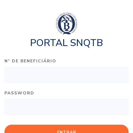
PORTAL SNQTB
Nº DE BENEFICIÁRIO
PASSWORD